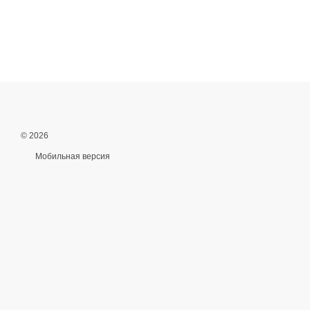
© 2026
Мобильная версия