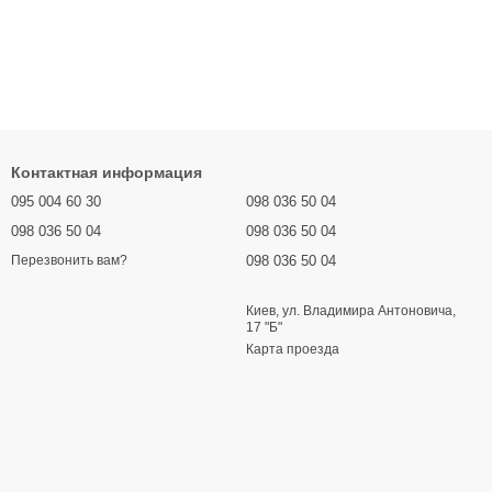
Контактная информация
095 004 60 30
098 036 50 04
098 036 50 04
098 036 50 04
098 036 50 04
Перезвонить вам?
Киев, ул. Владимира Антоновича,
17 "Б"
Карта проезда