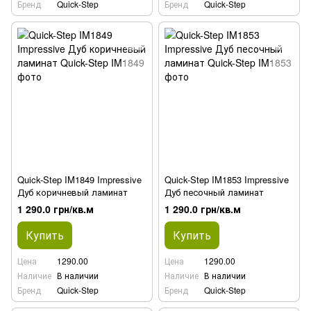
Бренд
Quick-Step
Бренд
Quick-Step
Quick-Step IM1849 Impressive
Quick-Step IM1853 Impressive
Дуб коричневый ламинат
Дуб песочный ламинат
1 290.0 грн/кв.м
1 290.0 грн/кв.м
Купить
Купить
Цена
1290.00
Цена
1290.00
Наличие
В наличии
Наличие
В наличии
Бренд
Quick-Step
Бренд
Quick-Step