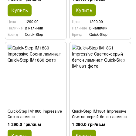
Купить
Купить
Цена
1290.00
Цена
1290.00
Наличие
В наличии
Наличие
В наличии
Бренд
Quick-Step
Бренд
Quick-Step
Quick-Step IM1860 Impressive
Quick-Step IM1861 Impressive
Сосна ламинат
Светло-серый бетон ламинат
1 290.0 грн/кв.м
1 290.0 грн/кв.м
Купить
Купить