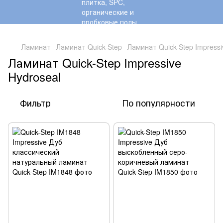
,
Ламинат
Ламинат Quick-Step
Ламинат Quick-Step Impressi
Ламинат Quick-Step Impressive
Hydroseal
Фильтр
По популярности