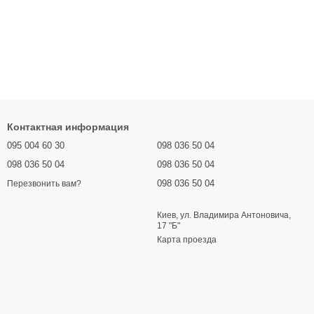
Контактная информация
095 004 60 30
098 036 50 04
098 036 50 04
098 036 50 04
098 036 50 04
Перезвонить вам?
Киев, ул. Владимира Антоновича,
17 "Б"
Карта проезда