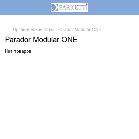
,
Органические полы
Parador Modular ONE
Parador Modular ONE
Нет товаров