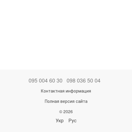
095 004 60 30
098 036 50 04
Контактная информация
Полная версия сайта
© 2026
Укр
Рус