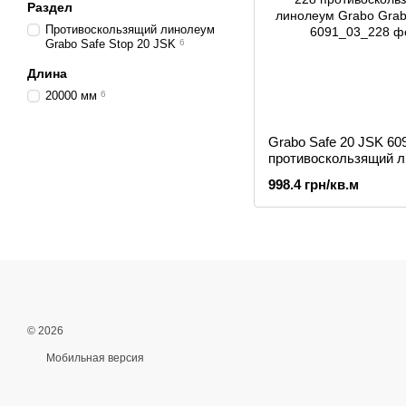
Раздел
Противоскользящий линолеум
Grabo Safe Stop 20 JSK
6
Длина
20000 мм
6
Grabo Safe 20 JSK 60
противоскользящий 
Grabo
998.4 грн/кв.м
© 2026
Мобильная версия