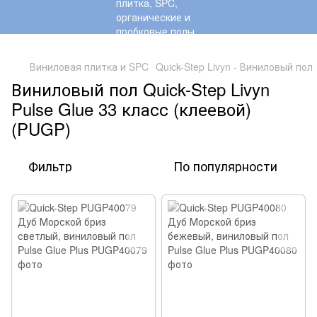
,
Виниловая плитка и SPC
Quick-Step Livyn - Виниловый пол
Виниловый пол Quick-Step Livyn
Pulse Glue 33 класс (клеевой)
(PUGP)
Фильтр
По популярности