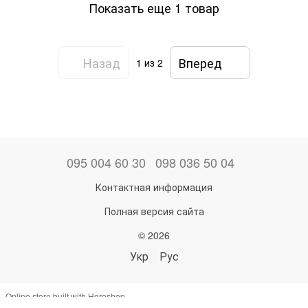
Показать еще 1 товар
Назад
Вперед
1
из 2
095 004 60 30
098 036 50 04
Контактная информация
Полная версия сайта
© 2026
Укр
Рус
Online store built with Horoshop