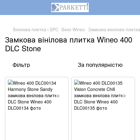
,
Вінілова плитка і SPC
Вініл Wineo
Замкова вінілова плитк
Замкова вінілова плитка Wineo 400
DLC Stone
Фільтр
За популярністю