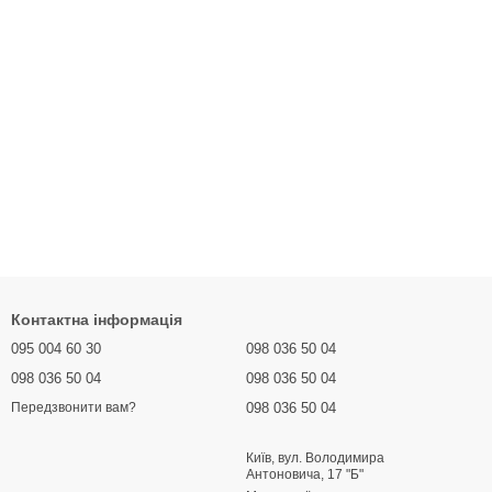
Контактна інформація
095 004 60 30
098 036 50 04
098 036 50 04
098 036 50 04
098 036 50 04
Передзвонити вам?
Київ, вул. Володимира
Антоновича, 17 "Б"