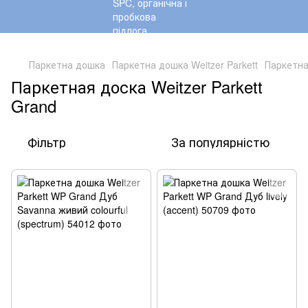
,
Паркетна дошка
Паркетна дошка Weitzer Parkett
Паркетна
Паркетная доска Weitzer Parkett
Grand
Фільтр
За популярністю