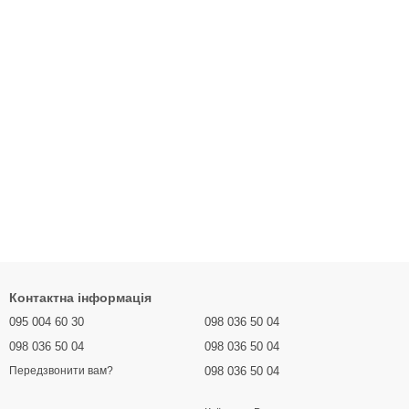
Контактна інформація
095 004 60 30
098 036 50 04
098 036 50 04
098 036 50 04
098 036 50 04
Передзвонити вам?