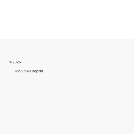
© 2026
Мобільна версія