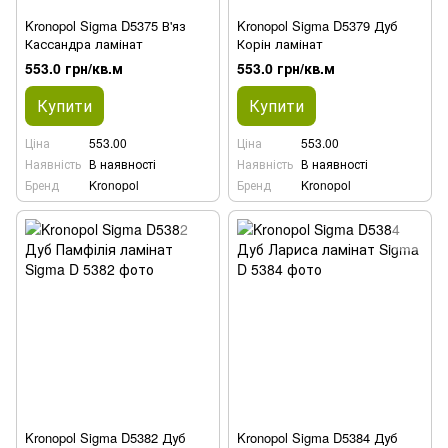
Kronopol Sigma D5375 В'яз
Kronopol Sigma D5379 Дуб
Кассандра ламінат
Корін ламінат
553.0 грн/кв.м
553.0 грн/кв.м
Купити
Купити
Ціна
553.00
Ціна
553.00
Наявність
В наявності
Наявність
В наявності
Бренд
Kronopol
Бренд
Kronopol
Kronopol Sigma D5382 Дуб
Kronopol Sigma D5384 Дуб