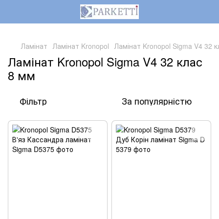
,
Ламінат
Ламінат Kronopol
Ламінат Kronopol Sigma V4 32 к
Ламінат Kronopol Sigma V4 32 клас
8 мм
Фільтр
За популярністю