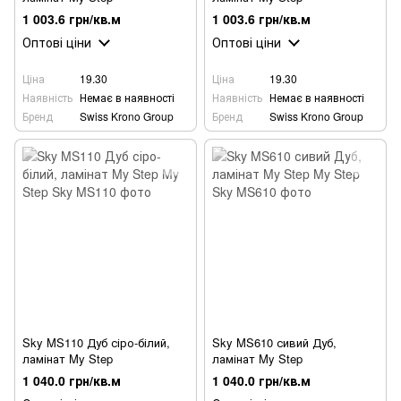
1 003.6 грн/кв.м
1 003.6 грн/кв.м
Оптові ціни
Оптові ціни
Ціна
19.30
Ціна
19.30
Наявність
Немає в наявності
Наявність
Немає в наявності
Бренд
Swiss Krono Group
Бренд
Swiss Krono Group
Sky MS110 Дуб сіро-білий,
Sky MS610 сивий Дуб,
ламінат My Step
ламінат My Step
1 040.0 грн/кв.м
1 040.0 грн/кв.м