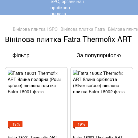
,
Вінілова плитка і SPC
Вінілова плитка Fatra
Вінілова плит
Вінілова плитка Fatra Thermofix ART
Фільтр
За популярністю
−19%
−19%
Fatra 18001 Thermofix ART
Fatra 18002 Thermofix ART