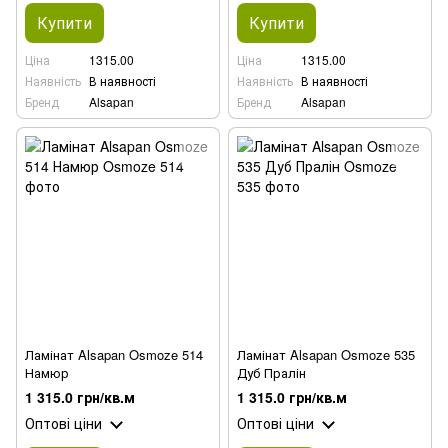
Купити
Купити
Ціна
1315.00
Ціна
1315.00
Наявність
В наявності
Наявність
В наявності
Бренд
Alsapan
Бренд
Alsapan
Ламінат Alsapan Osmoze 514
Ламінат Alsapan Osmoze 535
Намюр
Дуб Пралін
1 315.0 грн/кв.м
1 315.0 грн/кв.м
Оптові ціни
Оптові ціни