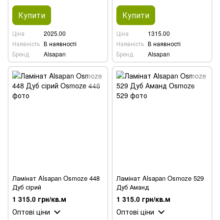
Купити
Купити
Ціна
2025.00
Ціна
1315.00
Наявність
В наявності
Наявність
В наявності
Бренд
Alsapan
Бренд
Alsapan
Ламінат Alsapan Osmoze 448
Ламінат Alsapan Osmoze 529
Дуб сірий
Дуб Аманд
1 315.0 грн/кв.м
1 315.0 грн/кв.м
Оптові ціни
Оптові ціни