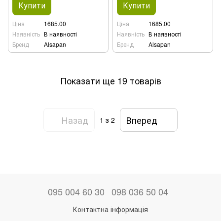
Купити
Купити
Ціна
1685.00
Ціна
1685.00
Наявність
В наявності
Наявність
В наявності
Бренд
Alsapan
Бренд
Alsapan
Показати ще 19 товарів
Назад
Вперед
1
з 2
095 004 60 30
098 036 50 04
Контактна інформація