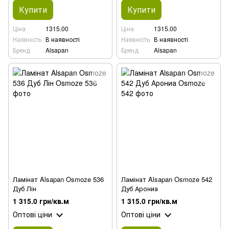
Купити
Купити
Ціна
1315.00
Ціна
1315.00
Наявність
В наявності
Наявність
В наявності
Бренд
Alsapan
Бренд
Alsapan
Ламінат Alsapan Osmoze 536
Ламінат Alsapan Osmoze 542
Дуб Лін
Дуб Арониа
1 315.0 грн/кв.м
1 315.0 грн/кв.м
Оптові ціни
Оптові ціни