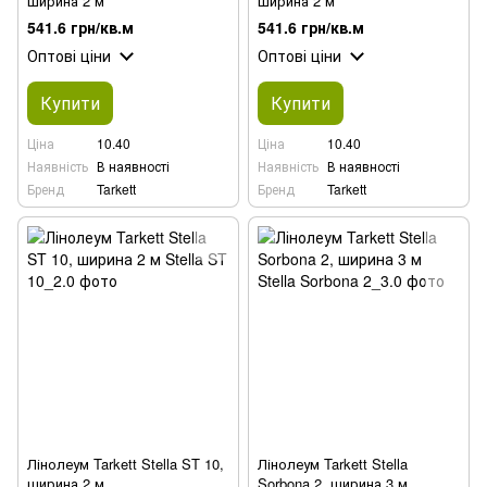
ширина 2 м
ширина 2 м
541.6 грн/кв.м
541.6 грн/кв.м
Оптові ціни
Оптові ціни
Купити
Купити
Ціна
10.40
Ціна
10.40
Наявність
В наявності
Наявність
В наявності
Бренд
Tarkett
Бренд
Tarkett
Лінолеум Tarkett Stella ST 10,
Лінолеум Tarkett Stella
ширина 2 м
Sorbona 2, ширина 3 м