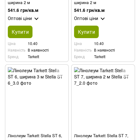
ширина 2 м
ширина 2 м
541.6 грн/кв.м
541.6 грн/кв.м
Оптові ціни
Оптові ціни
Купити
Купити
Ціна
10.40
Ціна
10.40
Наявність
В наявності
Наявність
В наявності
Бренд
Tarkett
Бренд
Tarkett
Лінолеум Tarkett Stella ST 6,
Лінолеум Tarkett Stella ST 7,