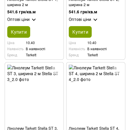
ширина 2 м
ширина 2 м
541.6 грн/кв.м
541.6 грн/кв.м
Оптові ціни
Оптові ціни
Купити
Купити
Ціна
10.40
Ціна
10.40
Наявність
В наявності
Наявність
В наявності
Бренд
Tarkett
Бренд
Tarkett
Лінолеум Tarkett Stella ST 3,
Лінолеум Tarkett Stella ST 4,