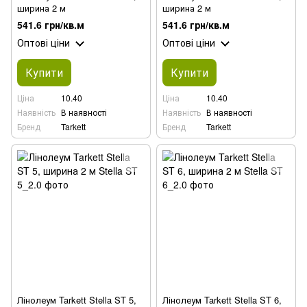
ширина 2 м
ширина 2 м
541.6 грн/кв.м
541.6 грн/кв.м
Оптові ціни
Оптові ціни
Купити
Купити
Ціна
10.40
Ціна
10.40
Наявність
В наявності
Наявність
В наявності
Бренд
Tarkett
Бренд
Tarkett
Лінолеум Tarkett Stella ST 5,
Лінолеум Tarkett Stella ST 6,