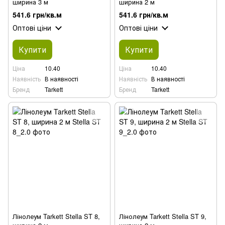
ширина 3 м
ширина 2 м
541.6 грн/кв.м
541.6 грн/кв.м
Оптові ціни
Оптові ціни
Купити
Купити
Ціна
10.40
Ціна
10.40
Наявність
В наявності
Наявність
В наявності
Бренд
Tarkett
Бренд
Tarkett
Лінолеум Tarkett Stella ST 8,
Лінолеум Tarkett Stella ST 9,