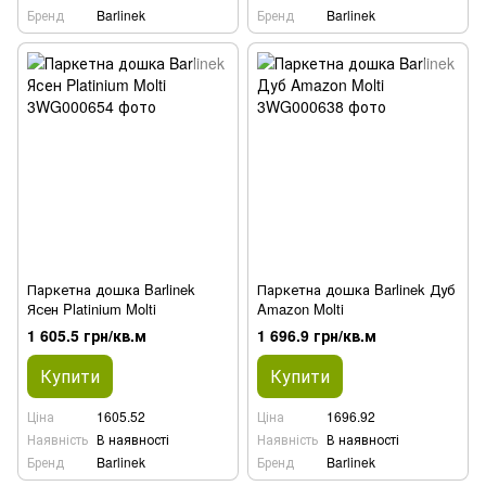
Бренд
Barlinek
Бренд
Barlinek
Паркетна дошка Barlinek
Паркетна дошка Barlinek Дуб
Ясен Platinium Molti
Amazon Molti
1 605.5 грн/кв.м
1 696.9 грн/кв.м
Купити
Купити
Ціна
1605.52
Ціна
1696.92
Наявність
В наявності
Наявність
В наявності
Бренд
Barlinek
Бренд
Barlinek