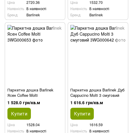
Ціна
2720.36
Ціна
1532.70
Наявність
В наявності
Наявність
В наявності
Бренд
Barlinek
Бренд
Barlinek
Паркетна дошка Barlinek
Паркетна дошка Barlinek Дуб
Ясен Coffee Molti
Cappucino Molti 3 смуговий
1 528.0 грн/кв.м
1 616.6 грн/кв.м
Купити
Купити
Ціна
1528.04
Ціна
1616.59
Наявність
В наявності
Наявність
В наявності