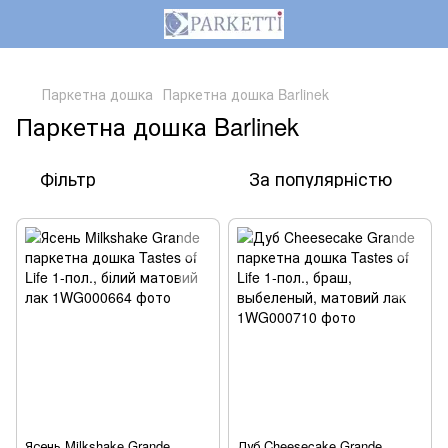
,
Паркетна дошка
Паркетна дошка Barlinek
Паркетна дошка Barlinek
Фільтр
За популярністю
Ясень Milkshake Grande
Дуб Cheesecake Grande