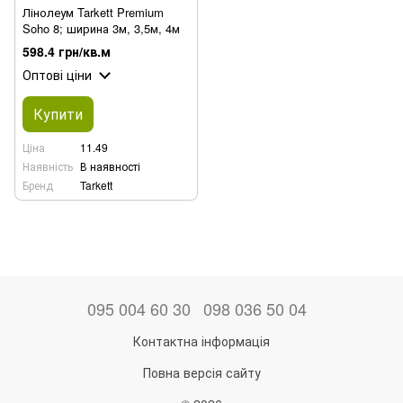
Лінолеум Tarkett Premium
Soho 8; ширина 3м, 3,5м, 4м
598.4 грн/кв.м
Оптові ціни
Купити
Ціна
11.49
Наявність
В наявності
Бренд
Tarkett
095 004 60 30
098 036 50 04
Контактна інформація
Повна версія сайту