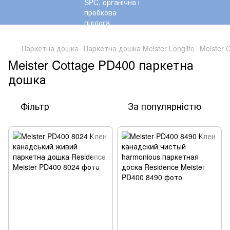
,
Паркетна дошка
Паркетна дошка Meister Longlife
Meister 
Meister Cottage PD400 паркетна
дошка
Фільтр
За популярністю