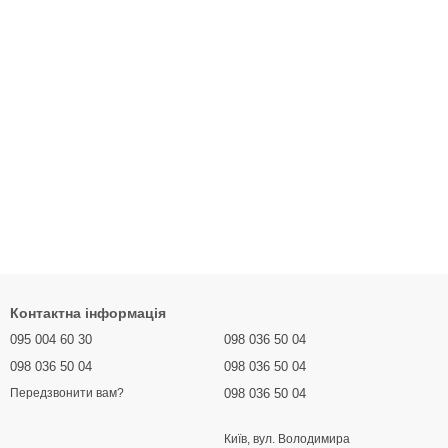
Контактна інформація
095 004 60 30
098 036 50 04
098 036 50 04
098 036 50 04
098 036 50 04
Передзвонити вам?
Київ, вул. Володимира