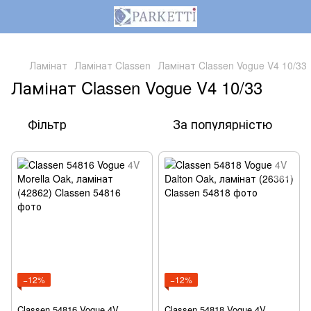
,
Ламінат
Ламінат Classen
Ламінат Classen Vogue V4 10/33
Ламінат Classen Vogue V4 10/33
Фільтр
За популярністю
−12%
−12%
Classen 54816 Vogue 4V
Classen 54818 Vogue 4V