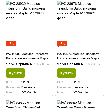
−7%
−7%
IVC 28932 Moduleo Transform
IVC 28976 Moduleo Transform
Baltic вінілова плитка Maple
Baltic вінілова плитка Maple
1 159.1 грн/кв.м
1 159.1 грн/кв.м
1 242.8 грн
1 242.8 грн
Купити
Купити
Ціна
22.29
Ціна
22.29
Наявність
В наявності
Наявність
В наявності
Бренд
IVC Moduleo
Бренд
IVC Moduleo