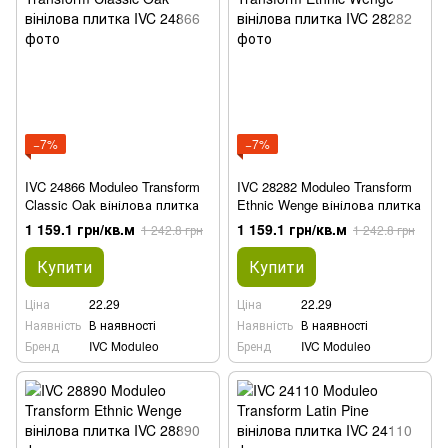
−7%
−7%
IVC 24866 Moduleo Transform
IVC 28282 Moduleo Transform
Classic Oak вінілова плитка
Ethnic Wenge вінілова плитка
1 159.1 грн/кв.м
1 159.1 грн/кв.м
1 242.8 грн
1 242.8 грн
Купити
Купити
Ціна
22.29
Ціна
22.29
Наявність
В наявності
Наявність
В наявності
Бренд
IVC Moduleo
Бренд
IVC Moduleo