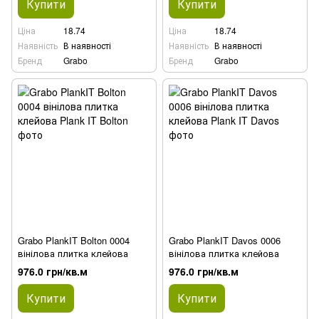
Купити
Купити
Ціна
18.74
Ціна
18.74
Наявність
В наявності
Наявність
В наявності
Бренд
Grabo
Бренд
Grabo
Grabo PlankIT Bolton 0004
Grabo PlankIT Davos 0006
вінілова плитка клейова
вінілова плитка клейова
976.0 грн/кв.м
976.0 грн/кв.м
Купити
Купити