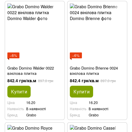
−6%
−6%
Grabo Domino Walder 0022
Grabo Domino Brienne 0024
вінілова плитка
вінілова плитка
842.4 грн/кв.м
842.4 грн/кв.м
897.0 грн
897.0 грн
Купити
Купити
Ціна
16.20
Ціна
16.20
Наявність
В наявності
Наявність
В наявності
Бренд
Grabo
Бренд
Grabo