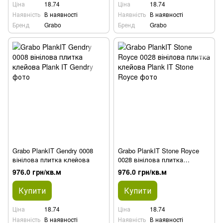
Ціна
18.74
Ціна
18.74
Наявність
В наявності
Наявність
В наявності
Бренд
Grabo
Бренд
Grabo
Grabo PlankIT Gendry 0008
Grabo PlankIT Stone Royce
вінілова плитка клейова
0028 вінілова плитка
клейова
976.0 грн/кв.м
976.0 грн/кв.м
Купити
Купити
Ціна
18.74
Ціна
18.74
Наявність
В наявності
Наявність
В наявності