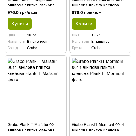
вінілова плитка клейова
вінілова плитка клейова
976.0 грн/кв.м
976.0 грн/кв.м
Купити
Купити
Ціна
18.74
Ціна
18.74
Наявність
В наявності
Наявність
В наявності
Бренд
Grabo
Бренд
Grabo
Grabo PlankIT Malister 0011
Grabo PlankIT Mormont 0014
вінілова плитка клейова
вінілова плитка клейова