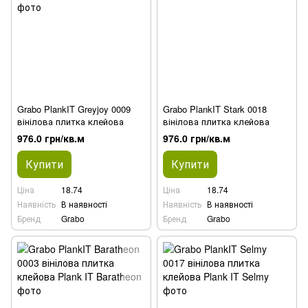
Grabo PlankIT Greyjoy 0009
Grabo PlankIT Stark 0018
вінілова плитка клейова
вінілова плитка клейова
976.0 грн/кв.м
976.0 грн/кв.м
Купити
Купити
Ціна
18.74
Ціна
18.74
Наявність
В наявності
Наявність
В наявності
Бренд
Grabo
Бренд
Grabo