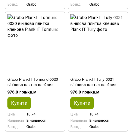
Бренд
Grabo
Бренд
Grabo
Grabo PlankIT Tormund 0020
Grabo PlankIT Tully 0021
вінілова плитка клейова
вінілова плитка клейова
976.0 грн/кв.м
976.0 грн/кв.м
Купити
Купити
Ціна
18.74
Ціна
18.74
Наявність
В наявності
Наявність
В наявності
Бренд
Grabo
Бренд
Grabo