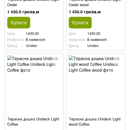
Cedar
Cedar wood
1 430.0 грн/кв.м
1 430.0 грн/кв.м
Купити
Купити
Ціна
1430.00
Ціна
1430.00
Наявність
В наявності
Наявність
В наявності
Бренд
Unidec
Бренд
Unidec
Терасна дошка Unideck Light
Терасна дошка Unideck Light
Coffee
wood Coffee