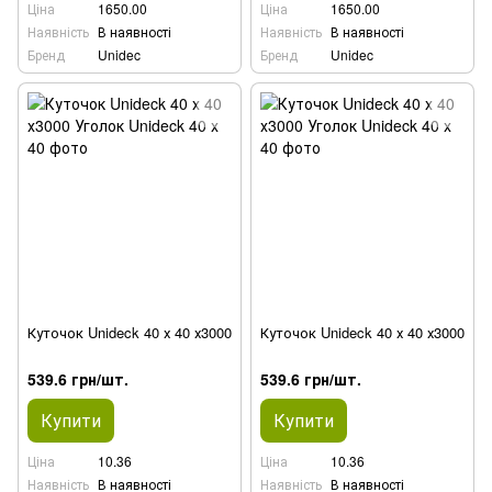
Ціна
1650.00
Ціна
1650.00
Наявність
В наявності
Наявність
В наявності
Бренд
Unidec
Бренд
Unidec
Куточок Unideck 40 х 40 х3000
Куточок Unideck 40 х 40 х3000
539.6 грн/шт.
539.6 грн/шт.
Купити
Купити
Ціна
10.36
Ціна
10.36
Наявність
В наявності
Наявність
В наявності