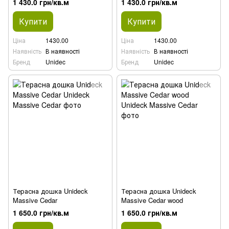
1 430.0 грн/кв.м
1 430.0 грн/кв.м
Купити
Купити
Ціна
1430.00
Ціна
1430.00
Наявність
В наявності
Наявність
В наявності
Бренд
Unidec
Бренд
Unidec
Терасна дошка Unideck
Терасна дошка Unideck
Massive Cedar
Massive Cedar wood
1 650.0 грн/кв.м
1 650.0 грн/кв.м