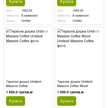
Купити
Купити
Ціна
1650.00
Ціна
1650.00
Наявність
В наявності
Наявність
В наявності
Бренд
Unidec
Бренд
Unidec
Терасна дошка Unideck
Терасна дошка Unideck
Massive Coffee
Massive Coffee Wood
1 650.0 грн/кв.м
1 650.0 грн/кв.м
Купити
Купити