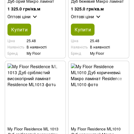
Дуб сірий Макро ламінат
Дуб бежевий Макро ламінат
1 325.0 грн/кв.м
1 325.0 грн/кв.м
Оптові ціни
Оптові ціни
Купити
Купити
Ціна
25.48
Ціна
25.48
Наявність
В наявності
Наявність
В наявності
Бренд
My Floor
Бренд
My Floor
My Floor Residence ML 1013
My Floor Residence ML1010