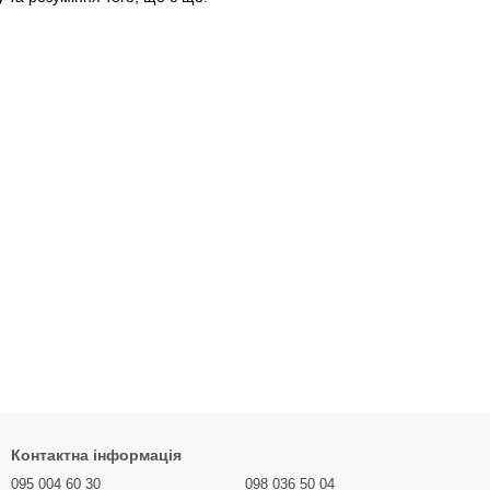
Контактна інформація
095 004 60 30
098 036 50 04