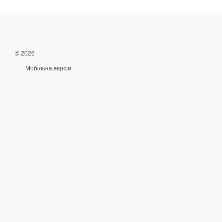
© 2026
Мобільна версія