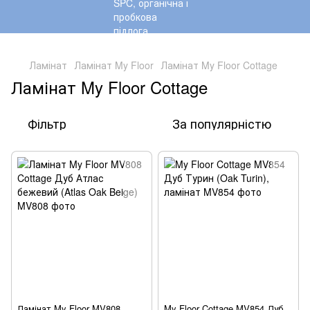
,
Ламінат
Ламінат My Floor
Ламінат My Floor Cottage
Ламінат My Floor Cottage
Фільтр
За популярністю
Ламінат My Floor MV808
My Floor Cottage MV854 Дуб