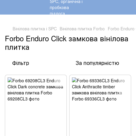
,
Вінілова плитка і SPC
Вінілова плитка Forbo
Forbo Enduro 
Forbo Enduro Click замкова вінілова
плитка
Фільтр
За популярністю