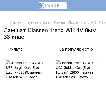
,
Ламінат
Ламінат Classen
Ламінат Classen Trend WR 4V 8м
Ламінат Classen Trend WR 4V 8мм
33 клас
Фільтр
За популярністю