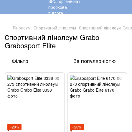
,
Лінолеум
Спортивний лінолеум
Спортивний лінолеум Grabo
Спортивний лінолеум Grabo
Grabosport Elite
Фільтр
За популярністю
−20%
−20%