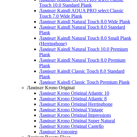
Touch 10.0 Standard Plank
Ламінат Kaindl AQUA PRO select Classic
Touch 7.0 Wide Plank
Ламінат Kaindl Natural Touch 8.0 Wide Plank
Ламінат Kaindl Natural Touch 8.0 Standard
Plank
Ламінат Kaindl Natural Touch 8.0 Small Plank
(Herringbone)
Ламінат Kaindl Natural Touch 10.0 Premium
Plank
Ламінат Kaindl Natural Touch 8.0 Premium
Plank
Ламінат Kaindl Classic Touch 8.0 Standard
Plank
Ламінат Kaindl Classic Touch Premium Plank
Ламінат Krono Original
Ламінат Krono Original Atlantic 10
Ламінат Krono Original Atlantic 8
Ламінат Krono Original Herringbone
Ламінат Krono Original Vintage
Ламінат Krono Original Impressions
Ламінат Krono Original Super Natural
Ламінат Krono Original Castello
Ламінат Kronostep