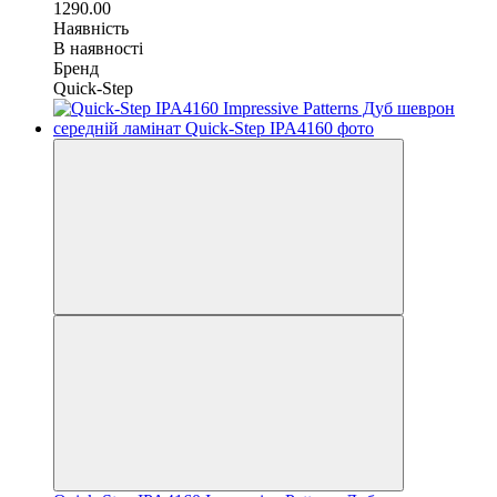
1290.00
Наявність
В наявності
Бренд
Quick-Step