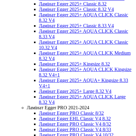
Ламінат Egger 2025+ Classic 8.32
Ламінат Egger 2025+ Classic 8.32 V4
Ламінат Egger 2025+ AQUA CLICK Classic
8.32 V4
Ламінат Egger 2025+ Classic 8.33 V4
Ламінат Egger 2025+ AQUA CLICK Classic
8.33 V4
Ламінат Egger 2025+ AQUA CLICK Classic
10.32 V4
Ламінат Egger 2025+ AQUA CLICK Medium
8.32 V4
Ламінат Egger 2025+ Kingsize 8.32
Ламінат Egger 2025+ AQUA CLICK Kingsize
8.32 V4+1
Ламінат Egger 2025+ AQUA+ Kingsize 8.33
V4+1
Ламінат Egger 2025+ Large 8.32 V4
Ламінат Egger 2025+ AQUA CLICK Large
8.32 V4
Ламінат Egger PRO 2021-2024
Ламінат Egger PRO Classic 8/32
Ламінат Egger EHL Classic V4 8.32
Ламінат Egger PRO Classic V4 8/32
Ламінат Egger PRO Classic V4 8/33
Ламінат Egger PRO Classic V4 10/32