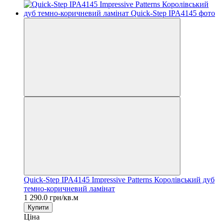
Quick-Step IPA4145 Impressive Patterns Королівський дуб
темно-коричневий ламінат
1 290.0 грн/кв.м
Купити
Ціна