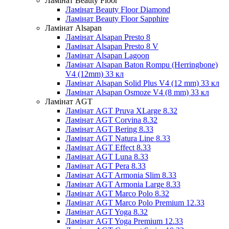
Ламінат Beauty Floor
Ламінат Beauty Floor Diamond
Ламінат Beauty Floor Sapphire
Ламінат Alsapan
Ламінат Alsapan Presto 8
Ламінат Alsapan Presto 8 V
Ламінат Alsapan Lagoon
Ламінат Alsapan Baton Rompu (Herringbone)
V4 (12mm) 33 кл
Ламінат Alsapan Solid Plus V4 (12 mm) 33 кл
Ламінат Alsapan Osmoze V4 (8 mm) 33 кл
Ламінат AGT
Ламінат AGT Pruva XLarge 8.32
Ламінат AGT Corvina 8.32
Ламінат AGT Bering 8.33
Ламінат AGT Natura Line 8.33
Ламінат AGT Effect 8.33
Ламінат AGT Luna 8.33
Ламінат AGT Pera 8.33
Ламінат AGT Armonia Slim 8.33
Ламінат AGT Armonia Large 8.33
Ламінат AGT Marco Polo 8.32
Ламінат AGT Marco Polo Premium 12.33
Ламінат AGT Yoga 8.32
Ламінат AGT Yoga Premium 12.33