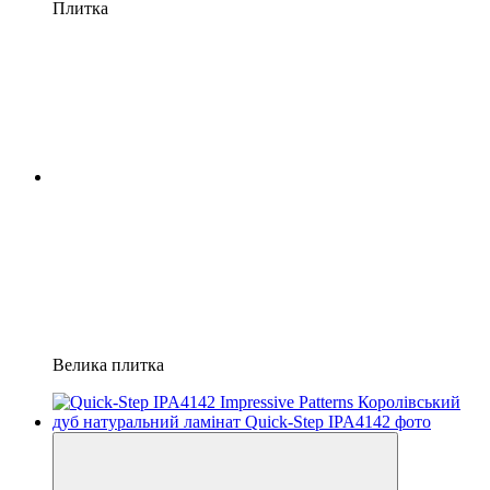
Плитка
Велика плитка