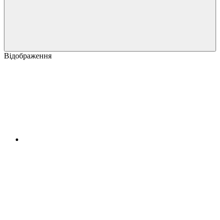
Відображення