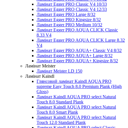
Ламінат Egger PRO Classic V4 10/33
Ламінат Egger PRO Classic V4 12/33
Ламінат Egger PRO Large 8/32
Ламінат Egger PRO Kingsize 8/32
Ламінат Egger PRO Medium 10/32
Ламінат Egger PRO AQUA CLICK Classic
8.33 V4
Ламінат Egger PRO AQUA CLICK Large 8.32
V4
Ламінат Egger PRO AQUA+ Classic V4 8/32
Ламінат Egger PRO AQUA+ Large 8/32
Ламінат Egger PRO AQUA+ Kingsize 8/32
Ламінат Meister
Ламінат Meister LD 150
Ламінат Kaindl
Глянсовий ламінат Kaindl AQUA PRO
supreme Easy Touch 8.0 Premium Plank (High
Gloss)
Ламінат Kaindl AQUA PRO select Natural
Touch 8.0 Standard Plank
Ламінат Kaindl AQUA PRO select Natural
Touch 8.0 Smart Plank
Ламінат Kaindl AQUA PRO select Natural
Touch 12.0 Standard Plank
Ламінат Kaindl AQUA PRO select Classic