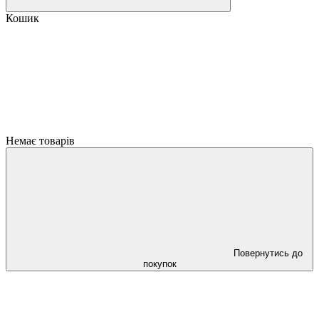
Кошик
Немає товарів
Повернутись до
покупок