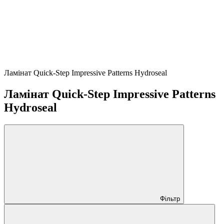
Ламінат Quick-Step Impressive Patterns Hydroseal
Ламінат Quick-Step Impressive Patterns
Hydroseal
Фільтр