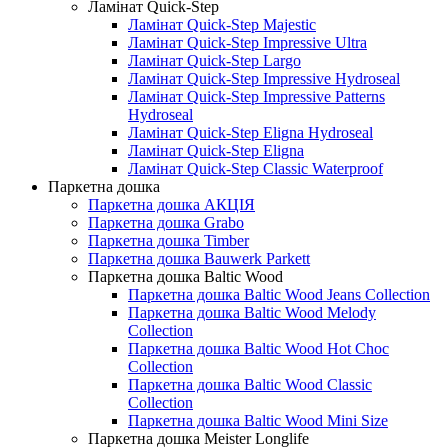
Ламінат Quick-Step
Ламінат Quick-Step Majestic
Ламінат Quick-Step Impressive Ultra
Ламінат Quick-Step Largo
Ламінат Quick-Step Impressive Hydroseal
Ламінат Quick-Step Impressive Patterns
Hydroseal
Ламінат Quick-Step Eligna Hydroseal
Ламінат Quick-Step Eligna
Ламінат Quick-Step Classic Waterproof
Паркетна дошка
Паркетна дошка АКЦІЯ
Паркетна дошка Grabo
Паркетна дошка Timber
Паркетна дошка Bauwerk Parkett
Паркетна дошка Baltic Wood
Паркетна дошка Baltic Wood Jeans Collection
Паркетна дошка Baltic Wood Melody
Collection
Паркетна дошка Baltic Wood Hot Choc
Collection
Паркетна дошка Baltic Wood Classic
Collection
Паркетна дошка Baltic Wood Mini Size
Паркетна дошка Meister Longlife