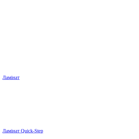
Ламінат
Ламінат Quick-Step