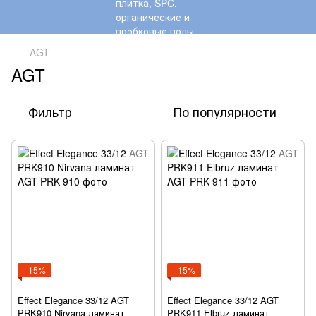
AGT
AGT
Фильтр
По популярности
−15%
−15%
Effect Elegance 33/12 AGT
Effect Elegance 33/12 AGT
PRK910 Nirvana ламинат
PRK911 Elbruz ламинат