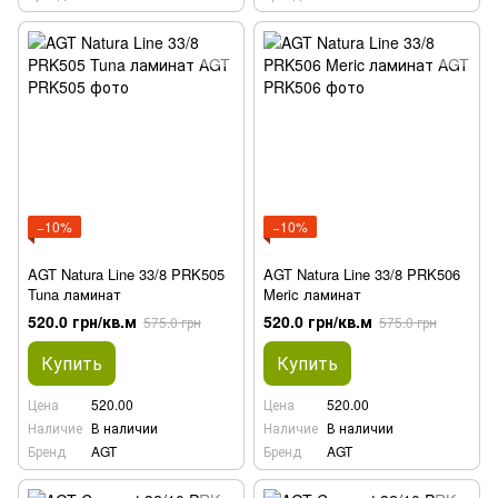
−10%
−10%
AGT Natura Line 33/8 PRK505
AGT Natura Line 33/8 PRK506
Tuna ламинат
Meric ламинат
520.0 грн/кв.м
520.0 грн/кв.м
575.0 грн
575.0 грн
Купить
Купить
Цена
520.00
Цена
520.00
Наличие
В наличии
Наличие
В наличии
Бренд
AGT
Бренд
AGT