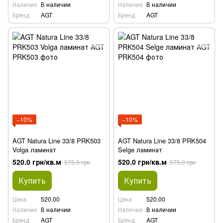
Наличие
В наличии
Наличие
В наличии
Бренд
AGT
Бренд
AGT
−10%
−10%
AGT Natura Line 33/8 PRK503
AGT Natura Line 33/8 PRK504
Volga ламинат
Selge ламинат
520.0 грн/кв.м
520.0 грн/кв.м
575.0 грн
575.0 грн
Купить
Купить
Цена
520.00
Цена
520.00
Наличие
В наличии
Наличие
В наличии
Бренд
AGT
Бренд
AGT