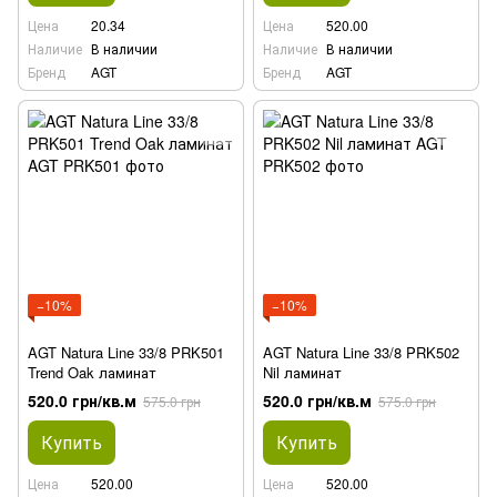
Цена
20.34
Цена
520.00
Наличие
В наличии
Наличие
В наличии
Бренд
AGT
Бренд
AGT
−10%
−10%
AGT Natura Line 33/8 PRK501
AGT Natura Line 33/8 PRK502
Trend Oak ламинат
Nil ламинат
520.0 грн/кв.м
520.0 грн/кв.м
575.0 грн
575.0 грн
Купить
Купить
Цена
520.00
Цена
520.00