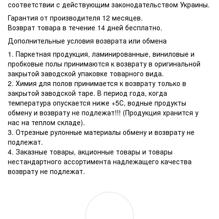
соответствии с действующим законодательством Украины.
Гарантия от производителя 12 месяцев.
Возврат товара в течение 14 дней бесплатно.
Дополнительные условия возврата или обмена
1. Паркетная продукция, ламинированные, виниловые и
пробковые полы принимаются к возврату в оригинальной
закрытой заводской упаковке товарного вида.
2. Химия для полов принимается к возврату только в
закрытой заводской таре. В период года, когда
температура опускается ниже +5С, водные продукты
обмену и возврату не подлежат!!! (Продукция хранится у
нас на теплом складе).
3. Отрезные рулонные материалы обмену и возврату не
подлежат.
4. Заказные товары, акционные товары и товары
нестандартного ассортимента надлежащего качества
возврату не подлежат.