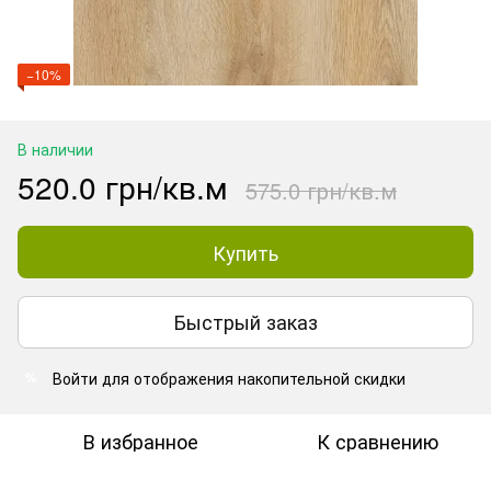
−10%
В наличии
520.0 грн/кв.м
575.0 грн/кв.м
Купить
Быстрый заказ
Войти
для отображения накопительной скидки
%
В избранное
К сравнению