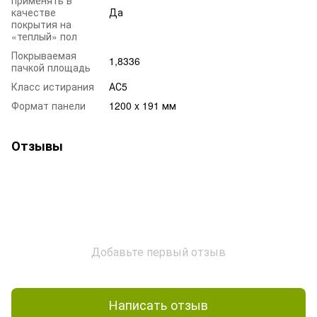
качестве
Да
покрытия на
«теплый» пол
Покрываемая
1,8336
пачкой площадь
Класс истирания
АС5
Формат панели
1200 x 191 мм
Отзывы
Добавьте первый отзыв
Написать отзыв