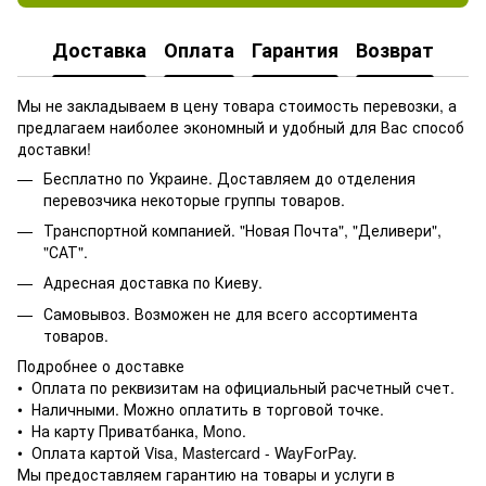
Доставка
Оплата
Гарантия
Возврат
Мы не закладываем в цену товара стоимость перевозки, а
предлагаем наиболее экономный и удобный для Вас способ
доставки!
Бесплатно по Украине. Доставляем до отделения
перевозчика некоторые группы товаров.
Транспортной компанией. "Новая Почта", "Деливери",
"САТ".
Адресная доставка по Киеву.
Самовывоз. Возможен не для всего ассортимента
товаров.
Подробнее о доставке
• Оплата по реквизитам на официальный расчетный счет.
• Наличными. Можно оплатить в торговой точке.
• На карту Приватбанка, Mono.
• Оплата картой Visa, Mastercard - WayForPay.
Мы предоставляем гарантию на товары и услуги в