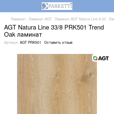
Ламинат
Ламинат AGT
Ламинат AGT Natura Line 8.33
Лам
AGT Natura Line 33/8 PRK501 Trend
Oak ламинат
Артикул:
AGT PRK501
Оставить отзыв