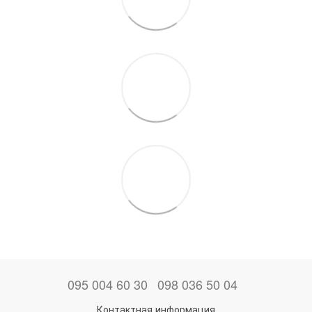
095 004 60 30
098 036 50 04
Контактная информация