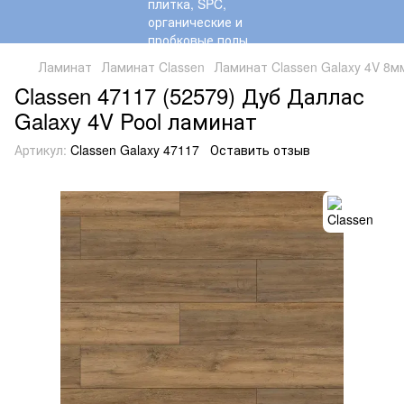
Ламинат
Ламинат Classen
Ламинат Classen Galaxy 4V 8м
Classen 47117 (52579) Дуб Даллас
Galaxy 4V Pool ламинат
Артикул:
Classen Galaxy 47117
Оставить отзыв