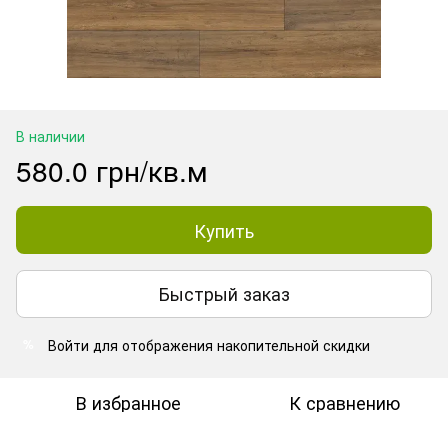
В наличии
580.0 грн/кв.м
Купить
Быстрый заказ
Войти
для отображения накопительной скидки
%
В избранное
К сравнению