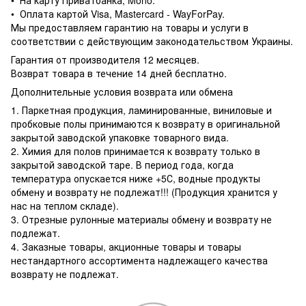
• На карту Приватбанка, Mono.
• Оплата картой Visa, Mastercard - WayForPay.
Мы предоставляем гарантию на товары и услуги в
соответствии с действующим законодательством Украины.
Гарантия от производителя 12 месяцев.
Возврат товара в течение 14 дней бесплатно.
Дополнительные условия возврата или обмена
1. Паркетная продукция, ламинированные, виниловые и
пробковые полы принимаются к возврату в оригинальной
закрытой заводской упаковке товарного вида.
2. Химия для полов принимается к возврату только в
закрытой заводской таре. В период года, когда
температура опускается ниже +5С, водные продукты
обмену и возврату не подлежат!!! (Продукция хранится у
нас на теплом складе).
3. Отрезные рулонные материалы обмену и возврату не
подлежат.
4. Заказные товары, акционные товары и товары
нестандартного ассортимента надлежащего качества
возврату не подлежат.