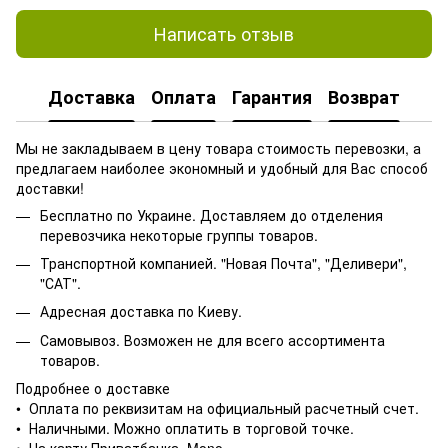
Написать отзыв
Доставка
Оплата
Гарантия
Возврат
Мы не закладываем в цену товара стоимость перевозки, а
предлагаем наиболее экономный и удобный для Вас способ
доставки!
Бесплатно по Украине. Доставляем до отделения
перевозчика некоторые группы товаров.
Транспортной компанией. "Новая Почта", "Деливери",
"САТ".
Адресная доставка по Киеву.
Самовывоз. Возможен не для всего ассортимента
товаров.
Подробнее о доставке
• Оплата по реквизитам на официальный расчетный счет.
• Наличными. Можно оплатить в торговой точке.