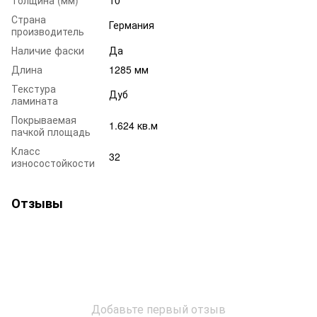
Страна
Германия
производитель
Наличие фаски
Да
Длина
1285 мм
Текстура
Дуб
ламината
Покрываемая
1.624 кв.м
пачкой площадь
Класс
32
износостойкости
Отзывы
Добавьте первый отзыв