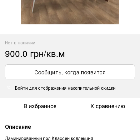
Нет в наличии
900.0 грн/кв.м
Сообщить, когда появится
Войти
для отображения накопительной скидки
%
В избранное
К сравнению
Описание
Ламинированный пол Классен коллекция