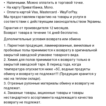
• Наличными. Можно оплатить в торговой точке.
• На карту Приватбанка, Mono.
• Оплата картой Visa, Mastercard - WayForPay.
Мы предоставляем гарантию на товары и услуги в
соответствии с действующим законодательством Украины.
Гарантия от производителя 12 месяцев.
Возврат товара в течение 14 дней бесплатно.
Дополнительные условия возврата или обмена
1. Паркетная продукция, ламинированные, виниловые и
пробковые полы принимаются к возврату в оригинальной
закрытой заводской упаковке товарного вида.
2. Химия для полов принимается к возврату только в
закрытой заводской таре. В период года, когда
температура опускается ниже +5С, водные продукты
обмену и возврату не подлежат!!! (Продукция хранится у
нас на теплом складе).
3. Отрезные рулонные материалы обмену и возврату не
подлежат.
4. Заказные товары, акционные товары и товары
нестандартного ассортимента надлежащего качества
возврату не подлежат.