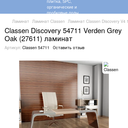
Ламинат
Ламинат Classen
Ламинат Classen Discovery V4 
Classen Discovery 54711 Verden Grey
Oak (27611) ламинат
Артикул:
Classen 54711
Оставить отзыв