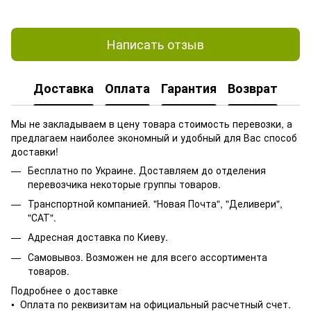
Написать отзыв
Доставка
Оплата
Гарантия
Возврат
Мы не закладываем в цену товара стоимость перевозки, а
предлагаем наиболее экономный и удобный для Вас способ
доставки!
Бесплатно по Украине. Доставляем до отделения
перевозчика некоторые группы товаров.
Транспортной компанией. "Новая Почта", "Деливери",
"САТ".
Адресная доставка по Киеву.
Самовывоз. Возможен не для всего ассортимента
товаров.
Подробнее о доставке
• Оплата по реквизитам на официальный расчетный счет.