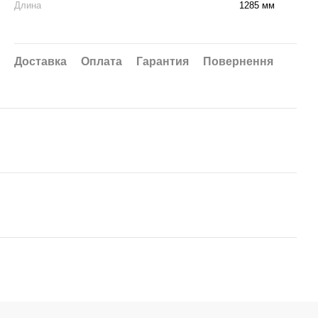
Длина
1285 мм
Доставка
Оплата
Гарантия
Повернення