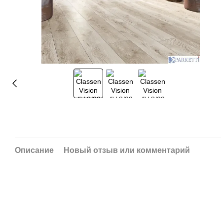
Описание
Новый отзыв или комментарий