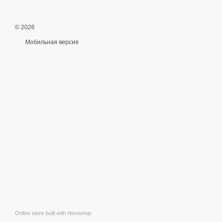
© 2026
Мобильная версия
Online store built with Horoshop