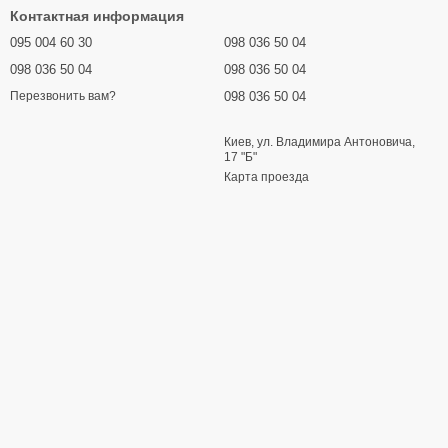
Контактная информация
095 004 60 30
098 036 50 04
098 036 50 04
098 036 50 04
098 036 50 04
Перезвонить вам?
Киев, ул. Владимира Антоновича,
17 "Б"
Карта проезда