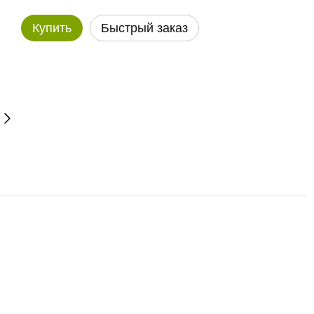
Купить
Быстрый заказ