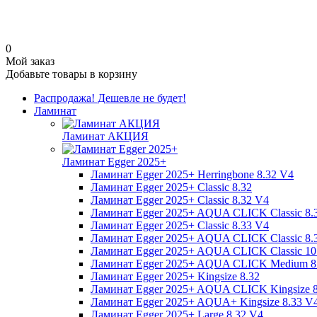
0
Мой заказ
Добавьте товары в корзину
Распродажа! Дешевле не будет!
Ламинат
Ламинат АКЦИЯ
Ламинат Egger 2025+
Ламинат Egger 2025+ Herringbone 8.32 V4
Ламинат Egger 2025+ Classic 8.32
Ламинат Egger 2025+ Classic 8.32 V4
Ламинат Egger 2025+ AQUA CLICK Classic 8.
Ламинат Egger 2025+ Classic 8.33 V4
Ламинат Egger 2025+ AQUA CLICK Classic 8.
Ламинат Egger 2025+ AQUA CLICK Classic 10
Ламинат Egger 2025+ AQUA CLICK Medium 8
Ламинат Egger 2025+ Kingsize 8.32
Ламинат Egger 2025+ AQUA CLICK Kingsize 
Ламинат Egger 2025+ AQUA+ Kingsize 8.33 V
Ламинат Egger 2025+ Large 8.32 V4