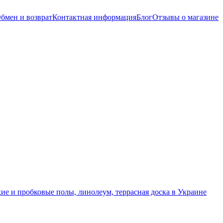
бмен и возврат
Контактная информация
Блог
Отзывы о магазине