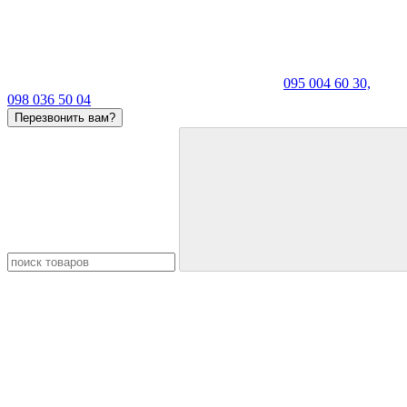
095 004 60 30,
098 036 50 04
Перезвонить вам?