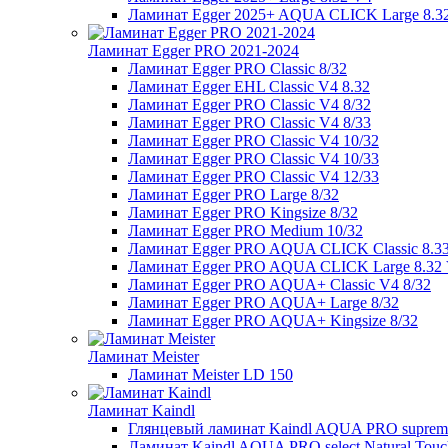
Ламинат Egger 2025+ AQUA CLICK Large 8.3
Ламинат Egger PRO 2021-2024
Ламинат Egger PRO Classic 8/32
Ламинат Egger EHL Classic V4 8.32
Ламинат Egger PRO Classic V4 8/32
Ламинат Egger PRO Classic V4 8/33
Ламинат Egger PRO Classic V4 10/32
Ламинат Egger PRO Classic V4 10/33
Ламинат Egger PRO Classic V4 12/33
Ламинат Egger PRO Large 8/32
Ламинат Egger PRO Kingsize 8/32
Ламинат Egger PRO Medium 10/32
Ламинат Egger PRO AQUA CLICK Classic 8.3
Ламинат Egger PRO AQUA CLICK Large 8.32
Ламинат Egger PRO AQUA+ Classic V4 8/32
Ламинат Egger PRO AQUA+ Large 8/32
Ламинат Egger PRO AQUA+ Kingsize 8/32
Ламинат Meister
Ламинат Meister LD 150
Ламинат Kaindl
Глянцевый ламинат Kaindl AQUA PRO supreme E
Ламинат Kaindl AQUA PRO select Natural Touch