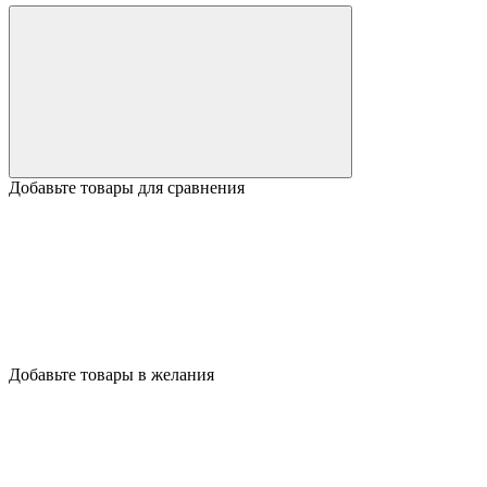
Добавьте товары для сравнения
Добавьте товары в желания