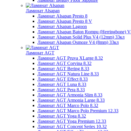
Ламинат Beauty Floor Sapphire
Ламинат Alsapan
Ламинат Alsapan Presto 8
Ламинат Alsapan Presto 8 V
Ламинат Alsapan Lagoon
Ламинат Alsapan Baton Rompu (Herringbone) 
Ламинат Alsapan Solid Plus V4 (12mm) 33кл
Ламинат Alsapan Osmoze V4 (8mm) 33кл
Ламинат AGT
Ламинат AGT Pruva XLarge 8.32
Ламинат AGT Corvina 8.32
Ламинат AGT Bering 8.33
Ламинат AGT Natura Line 8.33
Ламинат AGT Effect 8.33
Ламинат AGT Luna 8.33
Ламинат AGT Pera 8.33
Ламинат AGT Armonia Slim 8.33
Ламинат AGT Armonia Large 8.33
Ламинат AGT Marco Polo 8.32
Ламинат AGT Marco Polo Premium 12.33
Ламинат AGT Yoga 8.32
Ламинат AGT Yoga Premium 12.33
Ламинат AGT Concept Series 10.32