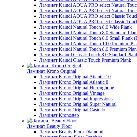
Ламинат Kaindl AQUA PRO select Natural Touch
Ламинат Kaindl AQUA PRO select Natural Touch
Ламинат Kaindl AQUA PRO select Classic Touch
Ламинат Kaindl AQUA PRO select Classic Touch
Ламинат Kaindl Natural Touch 8.0 Wide Plank
Ламинат Kaindl Natural Touch 8.0 Standard Plan
Ламинат Kaindl Natural Touch 8.0 Small Plank (
Ламинат Kaindl Natural Touch 10.0 Premium Pl
Ламинат Kaindl Natural Touch 8.0 Premium Plan
Ламинат Kaindl Classic Touch 8.0 Standard Plan
Ламинат Kaindl Classic Touch Premium Plank
Ламинат Krono Original
Ламинат Krono Original Atlantic 10
Ламинат Krono Original Atlantic 8
Ламинат Krono Original Herringbone
Ламинат Krono Original Vintage
Ламинат Krono Original Impressions
Ламинат Krono Original Super Natural
Ламинат Krono Original Castello
Ламинат Kronostep
Ламинат Beauty Floor
Ламинат Beauty Floor Diamond