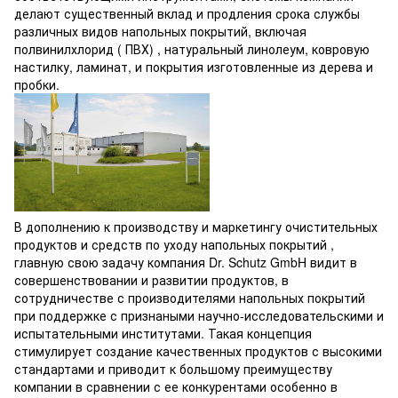
делают существенный вклад и продления срока службы
различных видов напольных покрытий, включая
полвинилхлорид ( ПВХ) , натуральный линолеум, ковровую
настилку, ламинат, и покрытия изготовленные из дерева и
пробки.
В дополнению к производству и маркетингу очистительных
продуктов и средств по уходу напольных покрытий ,
главную свою задачу компания Dr. Schutz GmbH видит в
совершенствовании и развитии продуктов, в
сотрудничестве с производителями напольных покрытий
при поддержке с признаными научно-исследовательскими и
испытательными институтами. Такая концепция
стимулирует создание качественных продуктов с высокими
стандартами и приводит к большому преимуществу
компании в сравнении с ее конкурентами особенно в