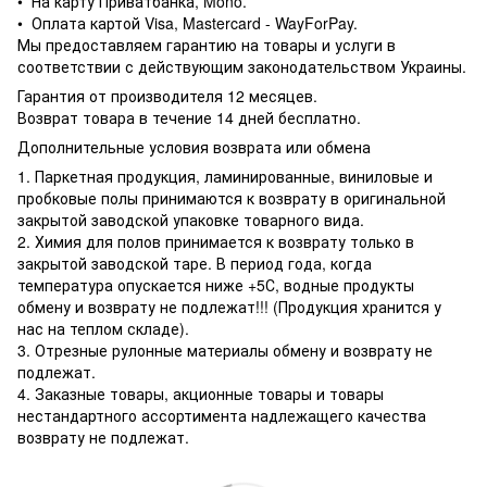
• На карту Приватбанка, Mono.
• Оплата картой Visa, Mastercard - WayForPay.
Мы предоставляем гарантию на товары и услуги в
соответствии с действующим законодательством Украины.
Гарантия от производителя 12 месяцев.
Возврат товара в течение 14 дней бесплатно.
Дополнительные условия возврата или обмена
1. Паркетная продукция, ламинированные, виниловые и
пробковые полы принимаются к возврату в оригинальной
закрытой заводской упаковке товарного вида.
2. Химия для полов принимается к возврату только в
закрытой заводской таре. В период года, когда
температура опускается ниже +5С, водные продукты
обмену и возврату не подлежат!!! (Продукция хранится у
нас на теплом складе).
3. Отрезные рулонные материалы обмену и возврату не
подлежат.
4. Заказные товары, акционные товары и товары
нестандартного ассортимента надлежащего качества
возврату не подлежат.