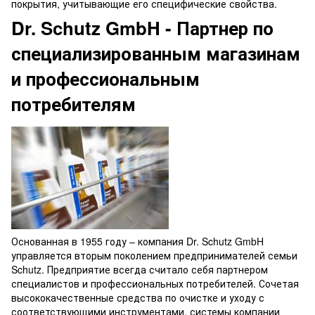
покрытия, учитывающие его специфические свойства.
Dr. Schutz GmbH - Партнер по
специализированным магазинам
и профессиональным
потребителям
Основанная в 1955 году – компания Dr. Schutz GmbH
управляется вторым поколением предпринимателей семьи
Schutz. Предприятие всегда считало себя партнером
специалистов и профессиональных потребителей. Сочетая
высококачественные средства по очистке и уходу с
соответствующими инструментами, системы компании