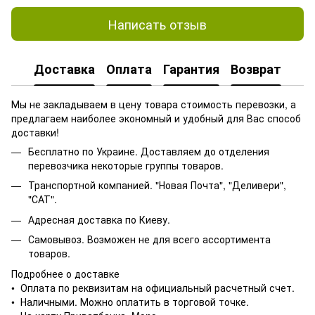
Написать отзыв
Доставка
Оплата
Гарантия
Возврат
Мы не закладываем в цену товара стоимость перевозки, а
предлагаем наиболее экономный и удобный для Вас способ
доставки!
Бесплатно по Украине. Доставляем до отделения
перевозчика некоторые группы товаров.
Транспортной компанией. "Новая Почта", "Деливери",
"САТ".
Адресная доставка по Киеву.
Самовывоз. Возможен не для всего ассортимента
товаров.
Подробнее о доставке
• Оплата по реквизитам на официальный расчетный счет.
• Наличными. Можно оплатить в торговой точке.