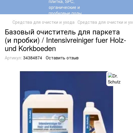
Средства для очистки и ухода
Средства для очистки и ухо
Базовый очиститель для паркета
(и пробки) / Intensivreiniger fuer Holz-
und Korkboeden
Артикул:
34384874
Оставить отзыв