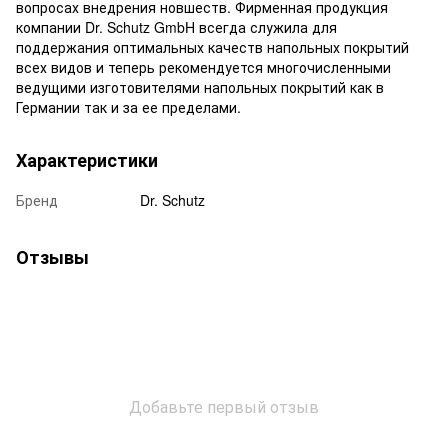
вопросах внедрения новшеств. Фирменная продукция
компании Dr. Schutz GmbH всегда служила для
поддержания оптимальных качеств напольных покрытий
всех видов и теперь рекомендуется многочисленными
ведущими изготовителями напольных покрытий как в
Германии так и за ее пределами.
Характеристики
Бренд
Dr. Schutz
Отзывы
Добавьте первый отзыв