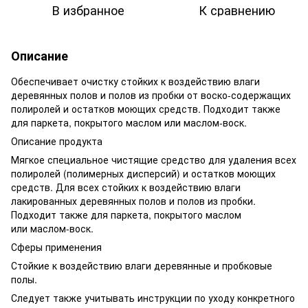
В избранное
К сравнению
Описание
Обеспечивает очистку стойких к воздействию влаги
деревянных полов и полов из пробки от воско-содержащих
полиролей и остатков моющих средств. Подходит также
для паркета, покрытого маслом или маслом-воск.
Описание продукта
Мягкое специальное чистящие средство для удаления всех
полиролей (полимерных дисперсий) и остатков моющих
средств. Для всех стойких к воздействию влаги
лакированных деревянных полов и полов из пробки.
Подходит также для паркета, покрытого маслом
или маслом-воск.
Сферы применения
Стойкие к воздействию влаги деревянные и пробковые
полы.
Следует также учитывать инструкции по уходу конкретного