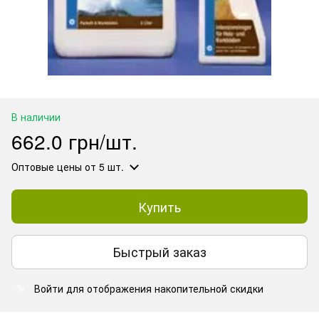
В наличии
662.0 грн/шт.
Оптовые цены
от 5 шт.
Купить
Быстрый заказ
Войти
для отображения накопительной скидки
%