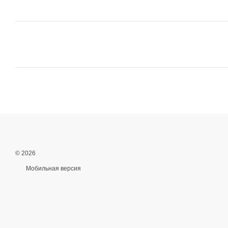
© 2026
Мобильная версия