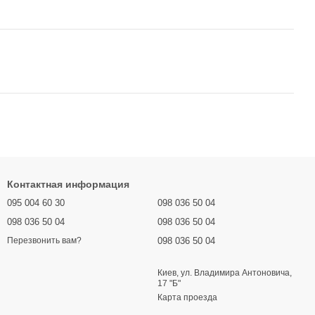
Контактная информация
095 004 60 30
098 036 50 04
098 036 50 04
098 036 50 04
098 036 50 04
Перезвонить вам?
Киев, ул. Владимира Антоновича,
17 "Б"
Карта проезда