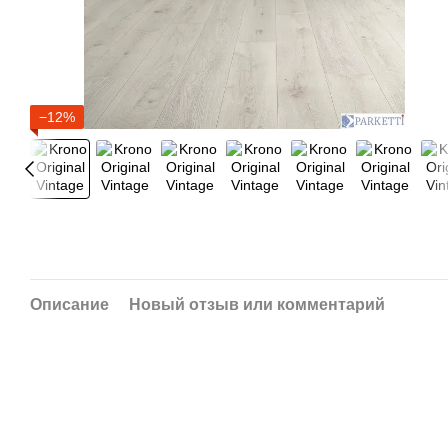
−12%
Описание
Новый отзыв или комментарий