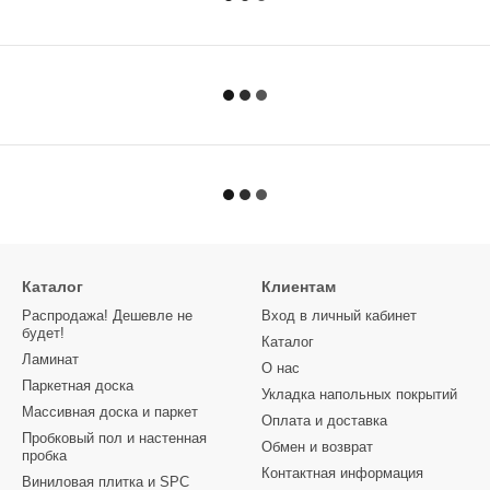
Каталог
Клиентам
Распродажа! Дешевле не
Вход в личный кабинет
будет!
Каталог
Ламинат
О нас
Паркетная доска
Укладка напольных покрытий
Массивная доска и паркет
Оплата и доставка
Пробковый пол и настенная
Обмен и возврат
пробка
Контактная информация
Виниловая плитка и SPC