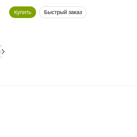
Купить
Быстрый заказ