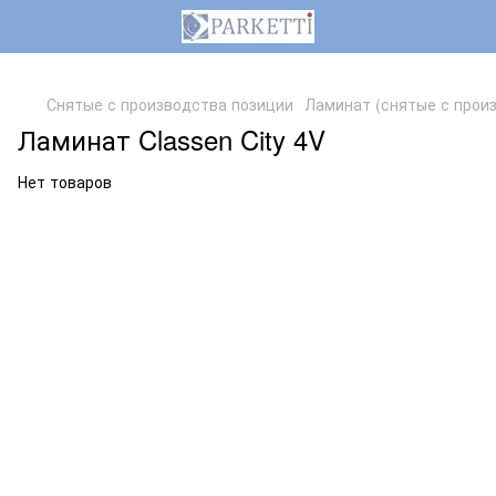
,
Снятые с производства позиции
Ламинат (снятые с прои
Ламинат Classen City 4V
Нет товаров