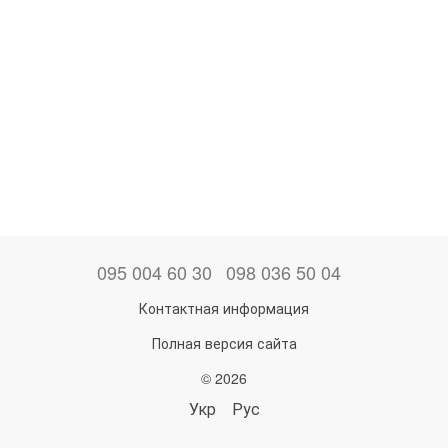
095 004 60 30
098 036 50 04
Контактная информация
Полная версия сайта
© 2026
Укр
Рус