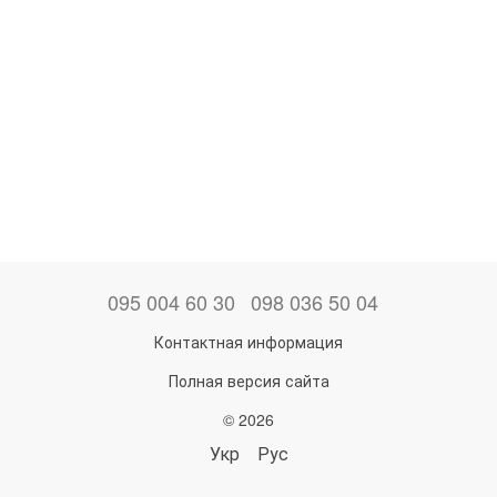
095 004 60 30
098 036 50 04
Контактная информация
Полная версия сайта
© 2026
Укр
Рус