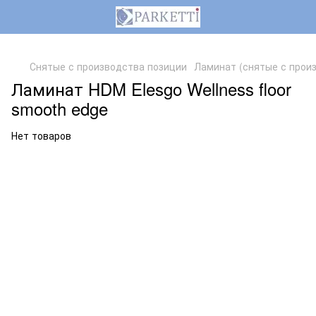
,
Снятые с производства позиции
Ламинат (снятые с прои
Ламинат HDM Elesgo Wellness floor
smooth edge
Нет товаров