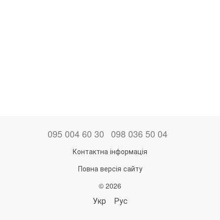
095 004 60 30
098 036 50 04
Контактна інформація
Повна версія сайту
© 2026
Укр
Рус