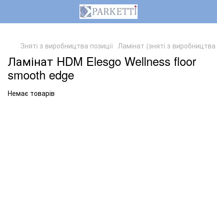
,
Зняті з виробництва позиції
Ламінат (зняті з виробництва 
Ламінат HDM Elesgo Wellness floor
smooth edge
Немає товарів