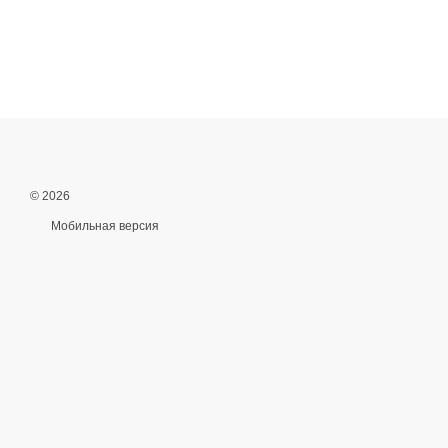
© 2026
Мобильная версия