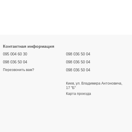
Контактная информация
095 004 60 30
098 036 50 04
098 036 50 04
098 036 50 04
098 036 50 04
Перезвонить вам?
Киев, ул. Владимира Антоновича,
17 "Б"
Карта проезда