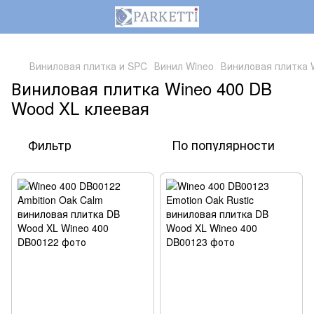
,
Виниловая плитка и SPC
Винил Wineo
Виниловая плитка 
Виниловая плитка Wineo 400 DB
Wood XL клеевая
Фильтр
По популярности