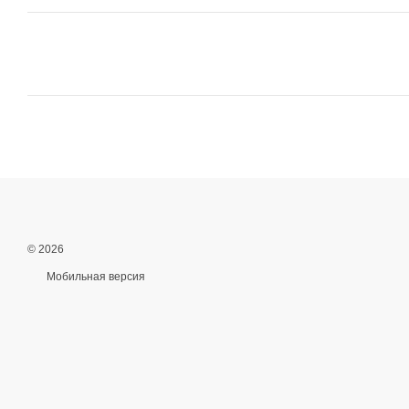
© 2026
Мобильная версия