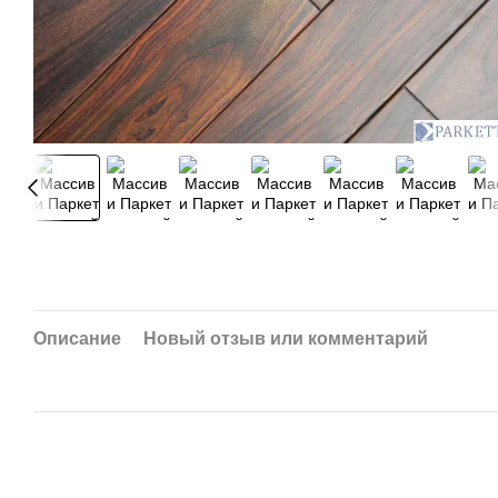
Описание
Новый отзыв или комментарий