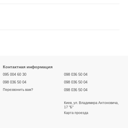
Контактная информация
095 004 60 30
098 036 50 04
098 036 50 04
098 036 50 04
098 036 50 04
Перезвонить вам?
Киев, ул. Владимира Антоновича,
17 "Б"
Карта проезда