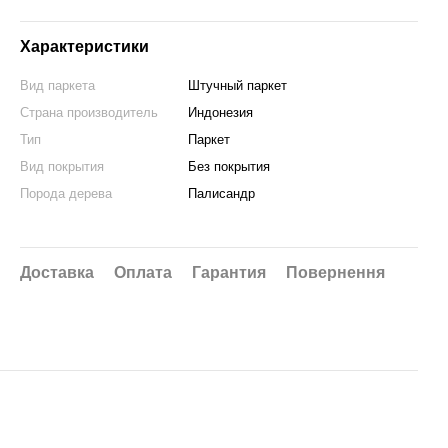
Характеристики
Вид паркета
Штучный паркет
Страна производитель
Индонезия
Тип
Паркет
Вид покрытия
Без покрытия
Порода дерева
Палисандр
Доставка
Оплата
Гарантия
Повернення