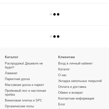
Каталог
Клиентам
Распродажа! Дешевле не
Вход в личный кабинет
будет!
Каталог
Ламинат
О нас
Паркетная доска
Укладка напольных покрытий
Массивная доска и паркет
Оплата и доставка
Пробковый пол и настенная
Обмен и возврат
пробка
Контактная информация
Виниловая плитка и SPC
Блог
Органические полы