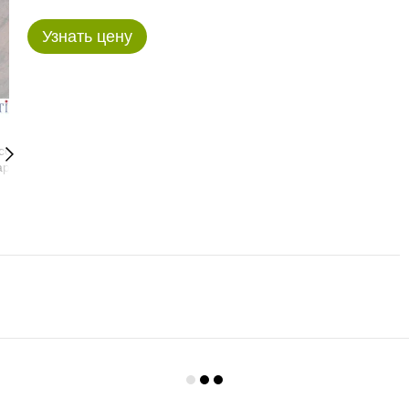
Узнать цену