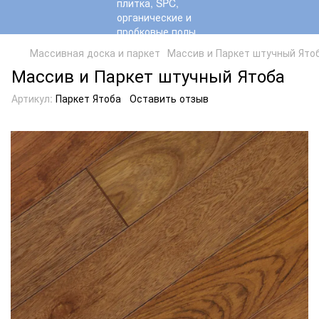
Массивная доска и паркет
Массив и Паркет штучный Ято
Массив и Паркет штучный Ятоба
Артикул:
Паркет Ятоба
Оставить отзыв