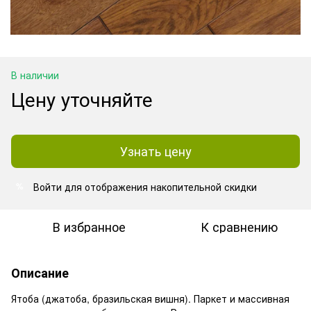
В наличии
Цену уточняйте
Узнать цену
Войти
для отображения накопительной скидки
%
В избранное
К сравнению
Описание
Ятоба (джатоба, бразильская вишня). Паркет и массивная