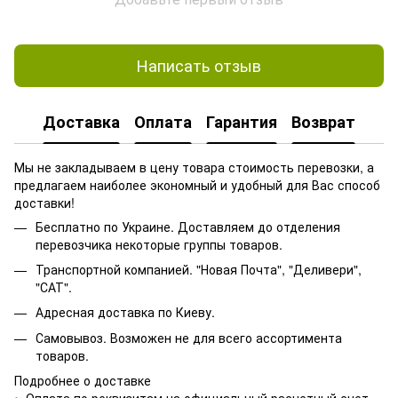
Написать отзыв
Доставка
Оплата
Гарантия
Возврат
Мы не закладываем в цену товара стоимость перевозки, а
предлагаем наиболее экономный и удобный для Вас способ
доставки!
Бесплатно по Украине. Доставляем до отделения
перевозчика некоторые группы товаров.
Транспортной компанией. "Новая Почта", "Деливери",
"САТ".
Адресная доставка по Киеву.
Самовывоз. Возможен не для всего ассортимента
товаров.
Подробнее о доставке