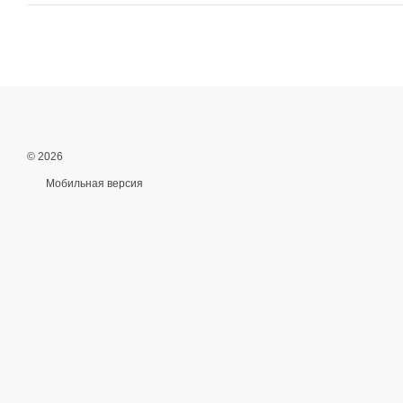
© 2026
Мобильная версия