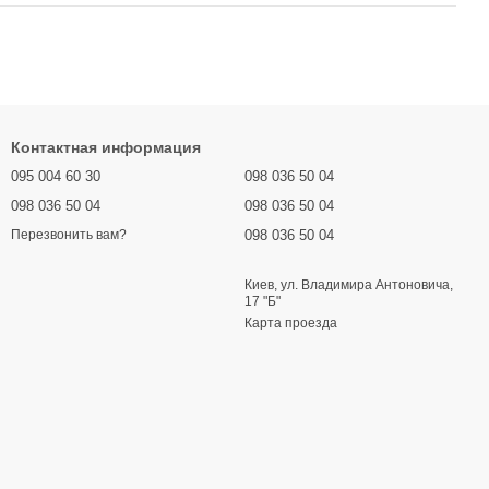
Контактная информация
095 004 60 30
098 036 50 04
098 036 50 04
098 036 50 04
098 036 50 04
Перезвонить вам?
Киев, ул. Владимира Антоновича,
17 "Б"
Карта проезда