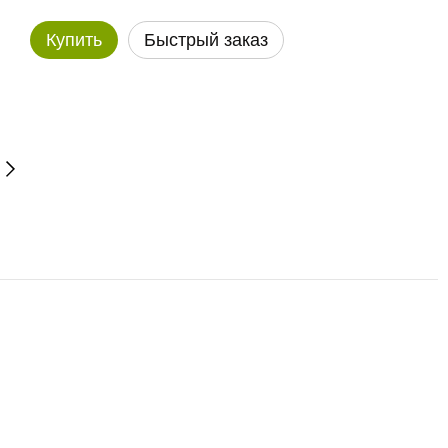
Купить
Быстрый заказ