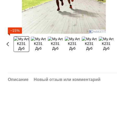
−15%
Описание
Новый отзыв или комментарий