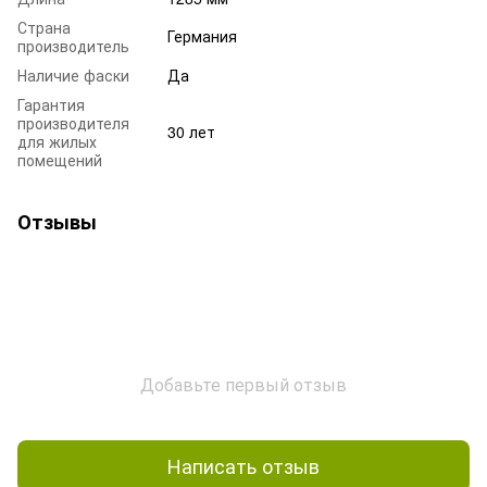
Страна
Германия
производитель
Наличие фаски
Да
Гарантия
производителя
30 лет
для жилых
помещений
Отзывы
Добавьте первый отзыв
Написать отзыв