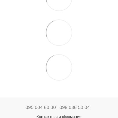
095 004 60 30
098 036 50 04
Контактная информация