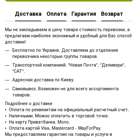
Доставка
Оплата
Гарантия
Возврат
Мы не закладываем в цену товара стоимость перевозки, а
предлагаем наиболее экономный и удобный для Вас способ
доставки!
Бесплатно по Украине. Доставляем до отделения
перевозчика некоторые группы товаров.
Транспортной компанией. "Новая Почта", "Деливери",
"САТ".
Адресная доставка по Киеву.
Самовывоз. Возможен не для всего ассортимента
товаров.
Подробнее о доставке
• Оплата по реквизитам на официальный расчетный счет.
• Наличными. Можно оплатить в торговой точке.
• На карту Приватбанка, Mono.
• Оплата картой Visa, Mastercard - WayForPay.
Мы предоставляем гарантию на товары и услуги в