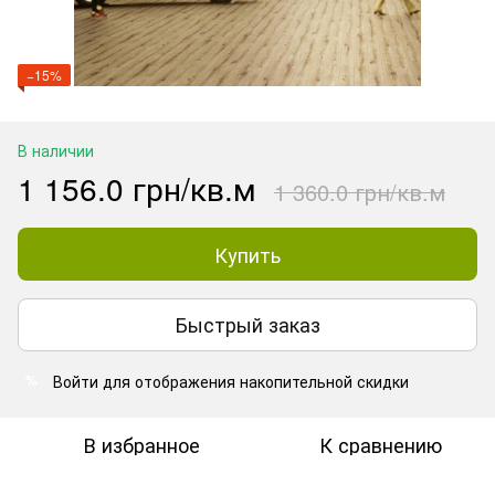
−15%
В наличии
1 156.0 грн/кв.м
1 360.0 грн/кв.м
Купить
Быстрый заказ
Войти
для отображения накопительной скидки
%
В избранное
К сравнению