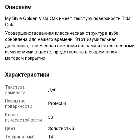
Описание
My Style Golden Vista Oak имеет текстуру поверхности Tidal
Oak.
Усовершенствованная классическая структура дуба
обновлена для нашего времени. Этот изумительная
древесина, отмеченная нежными волнами и естественными
изменениями в цвете, представлена в современном
матовом покрытии.
Характеристики
Текстура
Дуб
ламината
Покрытие
Protect 6
поверхности
Класс
33
износостойкости
Цвет
Золотистый
Толщина (мм)
14