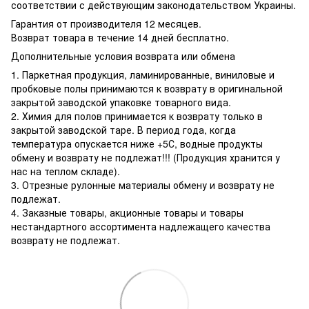
соответствии с действующим законодательством Украины.
Гарантия от производителя 12 месяцев.
Возврат товара в течение 14 дней бесплатно.
Дополнительные условия возврата или обмена
1. Паркетная продукция, ламинированные, виниловые и
пробковые полы принимаются к возврату в оригинальной
закрытой заводской упаковке товарного вида.
2. Химия для полов принимается к возврату только в
закрытой заводской таре. В период года, когда
температура опускается ниже +5С, водные продукты
обмену и возврату не подлежат!!! (Продукция хранится у
нас на теплом складе).
3. Отрезные рулонные материалы обмену и возврату не
подлежат.
4. Заказные товары, акционные товары и товары
нестандартного ассортимента надлежащего качества
возврату не подлежат.