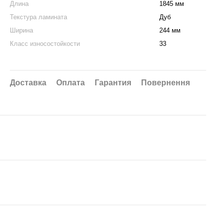
Длина
1845 мм
Текстура ламината
Дуб
Ширина
244 мм
Класс износостойкости
33
Доставка
Оплата
Гарантия
Повернення