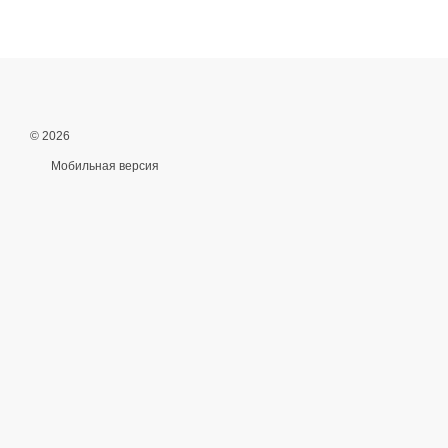
© 2026
Мобильная версия