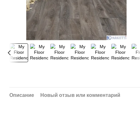
Описание
Новый отзыв или комментарий