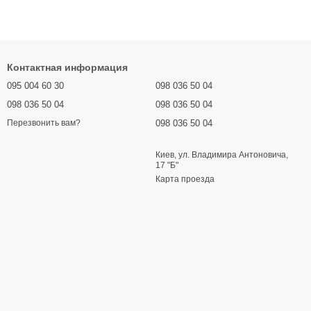
Контактная информация
095 004 60 30
098 036 50 04
098 036 50 04
098 036 50 04
098 036 50 04
Перезвонить вам?
Киев, ул. Владимира Антоновича,
17 "Б"
Карта проезда