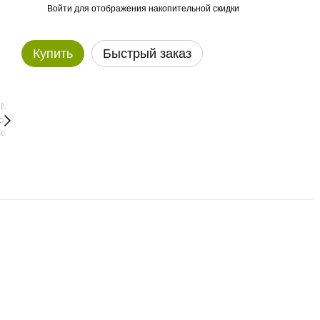
Войти
для отображения накопительной скидки
%
Купить
Быстрый заказ